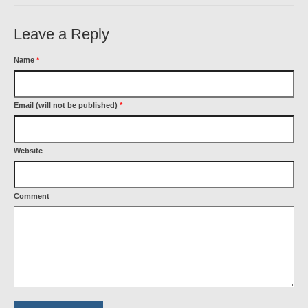
Leave a Reply
Name
*
Email (will not be published)
*
Website
Comment