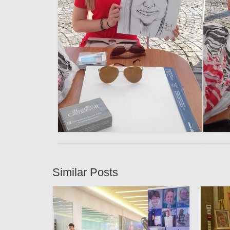
Similar Posts