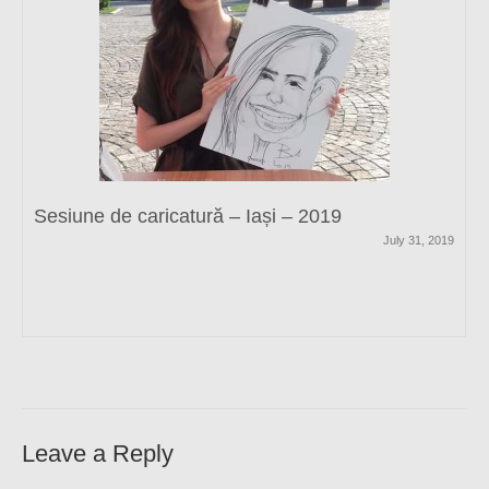
Sesiune de caricatură – Iași – 2019
July 31, 2019
Leave a Reply