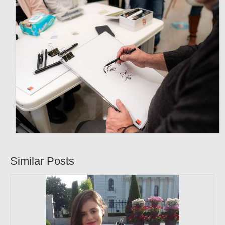
Similar Posts