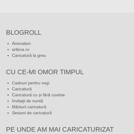
BLOGROLL
Animation
artboa.ro
Caricatură la greu
CU CE-MI OMOR TIMPUL
Cadouri pentru naşi
Caricatură
Caricatură cu și fără cuvinte
Invitaţii de nuntă
Mărturii caricatură
Sesiuni de caricatură
PE UNDE AM MAI CARICATURIZAT