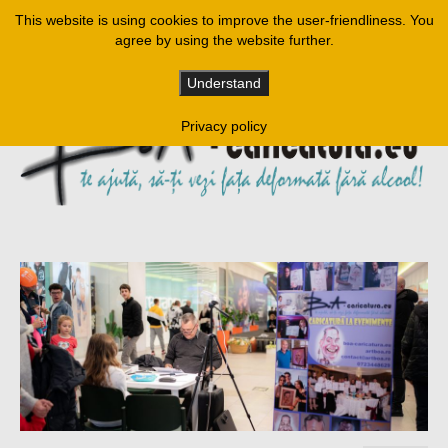
This website is using cookies to improve the user-friendliness. You
agree by using the website further.
Understand
Privacy policy