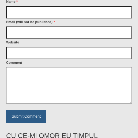
Name
*
Email (will not be published)
*
Website
Comment
CU CE-MI OMOR EU TIMPUL