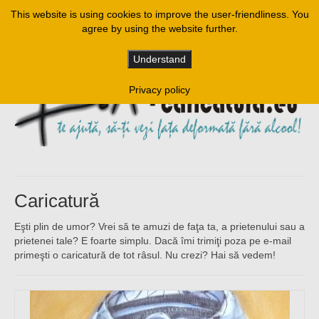
This website is using cookies to improve the user-friendliness. You
agree by using the website further.
Understand
Privacy policy
Caricatură
Eşti plin de umor? Vrei să te amuzi de faţa ta, a prietenului sau a
prietenei tale? E foarte simplu. Dacă îmi trimiţi poza pe e-mail
primeşti o caricatură de tot râsul. Nu crezi? Hai să vedem!