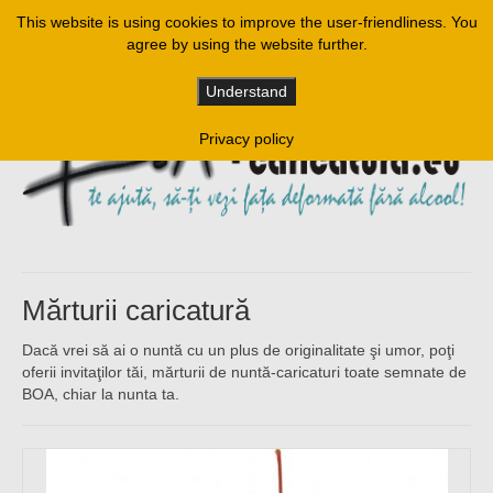
This website is using cookies to improve the user-friendliness. You
agree by using the website further.
Understand
Privacy policy
Mărturii caricatură
Dacă vrei să ai o nuntă cu un plus de originalitate şi umor, poţi
oferii invitaţilor tăi, mărturii de nuntă-caricaturi toate semnate de
BOA, chiar la nunta ta.