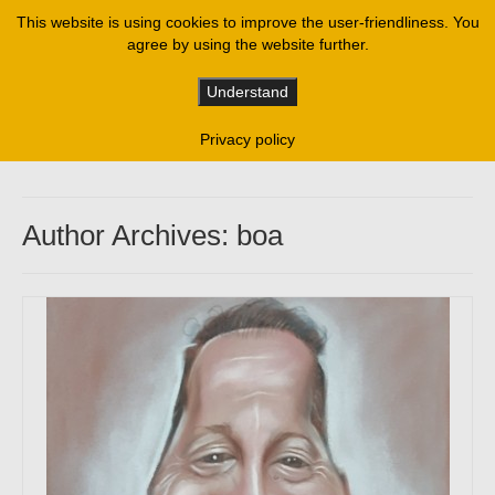
This website is using cookies to improve the user-friendliness. You
agree by using the website further.
Understand
Privacy policy
Author Archives: boa