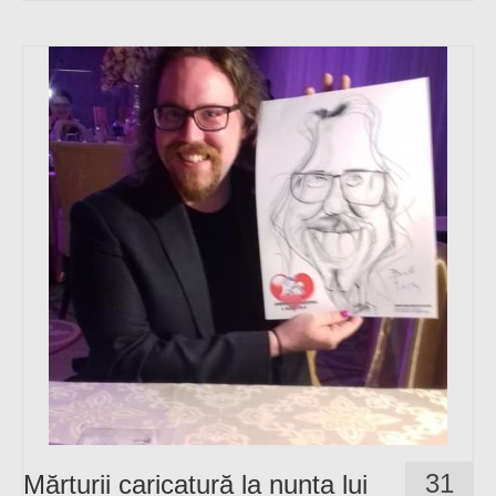
31
Mărturii caricatură la nunta lui