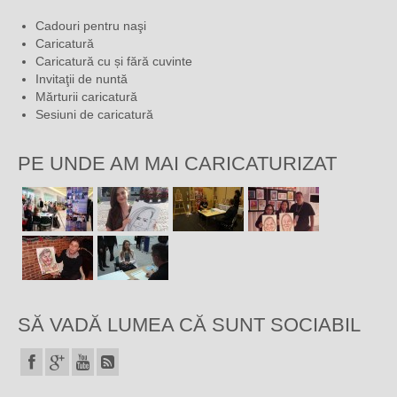
Cadouri pentru naşi
Caricatură
Caricatură cu și fără cuvinte
Invitaţii de nuntă
Mărturii caricatură
Sesiuni de caricatură
PE UNDE AM MAI CARICATURIZAT
SĂ VADĂ LUMEA CĂ SUNT SOCIABIL