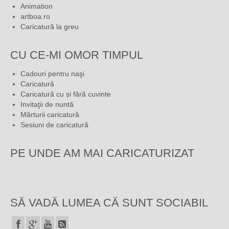
Animation
artboa.ro
Caricatură la greu
CU CE-MI OMOR TIMPUL
Cadouri pentru naşi
Caricatură
Caricatură cu și fără cuvinte
Invitaţii de nuntă
Mărturii caricatură
Sesiuni de caricatură
PE UNDE AM MAI CARICATURIZAT
SĂ VADĂ LUMEA CĂ SUNT SOCIABIL