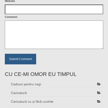
Website
Comment
CU CE-MI OMOR EU TIMPUL
Cadouri pentru naşi
Caricatură
Caricatură cu și fără cuvinte