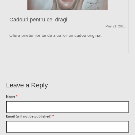
Cadouri pentru cei dragi
May 21, 2015
Oferă prietenilor tăi de ziua lor un cadou original.
Leave a Reply
Name
*
Email (will not be published)
*