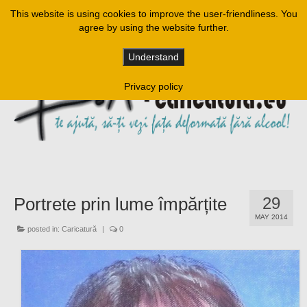
This website is using cookies to improve the user-friendliness. You
agree by using the website further.
Understand
Privacy policy
Portrete prin lume împărțite
29
MAY 2014
posted in:
Caricatură
|
0