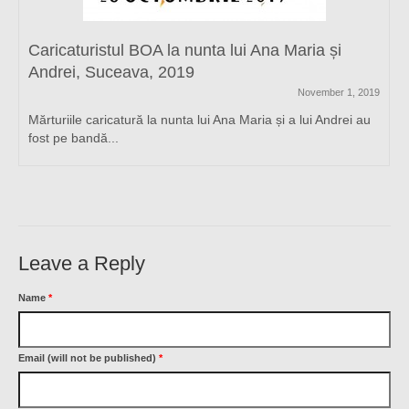
Caricaturistul BOA la nunta lui Ana Maria și
Andrei, Suceava, 2019
November 1, 2019
Mărturiile caricatură la nunta lui Ana Maria și a lui Andrei au
fost pe bandă...
Leave a Reply
Name
*
Email (will not be published)
*