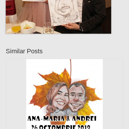
Similar Posts