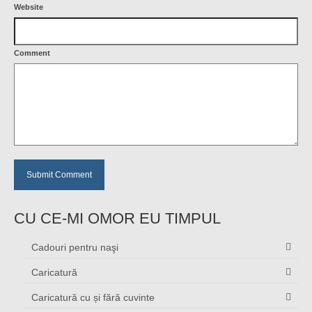
Website
Comment
CU CE-MI OMOR EU TIMPUL
Cadouri pentru naşi
Caricatură
Caricatură cu și fără cuvinte